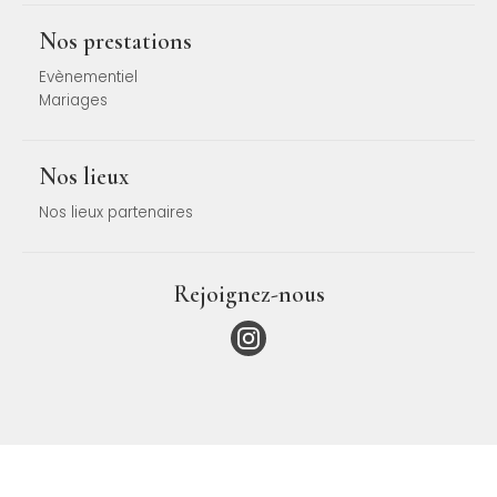
Nos prestations
Evènementiel
Mariages
Nos lieux
Nos lieux partenaires
Rejoignez-nous
Copyright ©
Mentions légales -
Politique de