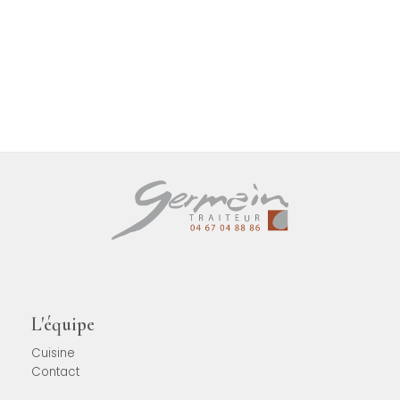
L'équipe
Cuisine
Contact